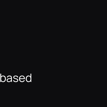
-based