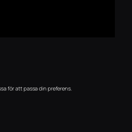
sa för att passa din preferens.