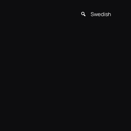
Swedish