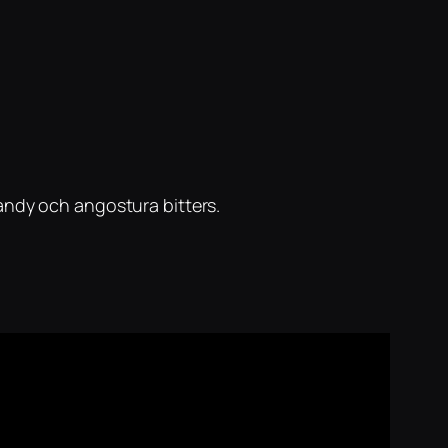
randy och angostura bitters.