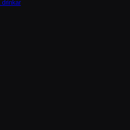
drinkar