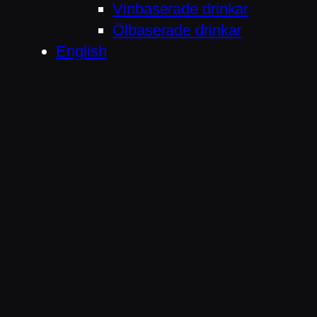
Vinbaserade drinkar
Ölbaserade drinkar
English