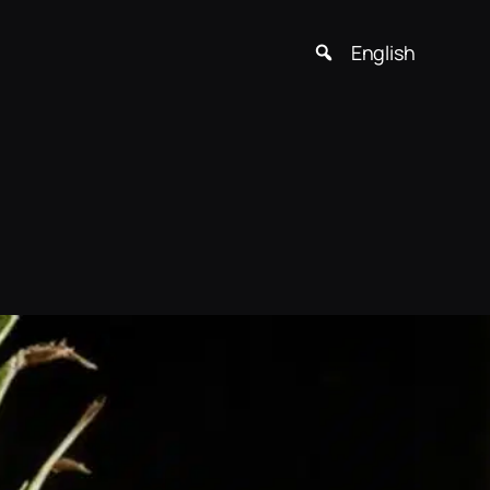
English