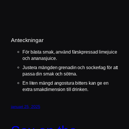
Anteckningar
För bästa smak, använd färskpressad limejuice
och ananasjuice.
Justera mängden grenadin och sockerlag för att
passa din smak och sötma.
En liten mängd angostura bitters kan ge en
extra smakdimension till drinken.
januari 25, 2025