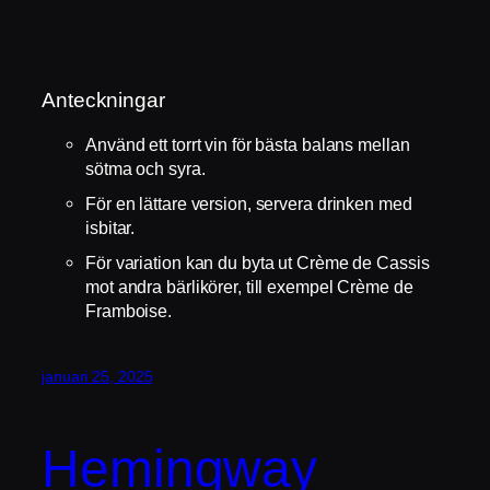
Anteckningar
Använd ett torrt vin för bästa balans mellan
sötma och syra.
För en lättare version, servera drinken med
isbitar.
För variation kan du byta ut Crème de Cassis
mot andra bärlikörer, till exempel Crème de
Framboise.
januari 25, 2025
Hemingway