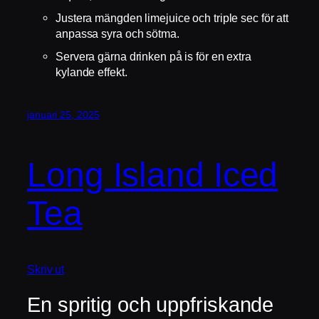
Justera mängden limejuice och triple sec för att
anpassa syra och sötma.
Servera gärna drinken på is för en extra
kylande effekt.
januari 25, 2025
Long Island Iced
Tea
Skriv ut
En spritig och uppfriskande