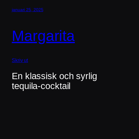
januari 25, 2025
Margarita
Skriv ut
En klassisk och syrlig
tequila-cocktail