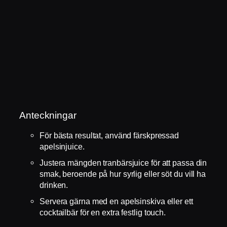
Anteckningar
För bästa resultat, använd färskpressad
apelsinjuice.
Justera mängden tranbärsjuice för att passa din
smak, beroende på hur syrlig eller söt du vill ha
drinken.
Servera gärna med en apelsinskiva eller ett
cocktailbär för en extra festlig touch.