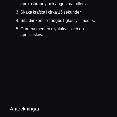
aprikosbrandy och angostura bitters.
Skaka kraftigt i cirka 15 sekunder.
Sila drinken i ett högboll-glas fyllt med is.
Garnera med en myntakvist och en
apelsinskiva.
Anteckningar