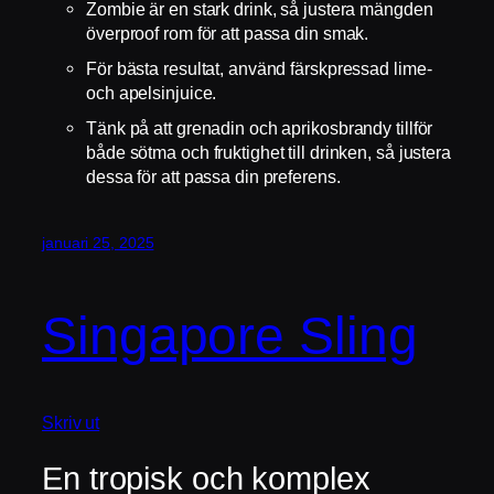
Zombie är en stark drink, så justera mängden
överproof rom för att passa din smak.
För bästa resultat, använd färskpressad lime-
och apelsinjuice.
Tänk på att grenadin och aprikosbrandy tillför
både sötma och fruktighet till drinken, så justera
dessa för att passa din preferens.
januari 25, 2025
Singapore Sling
Skriv ut
En tropisk och komplex