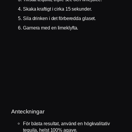
Skaka kraftigt i cirka 15 sekunder.
Sila drinken i det förberedda glaset.
Garnera med en limeklyfta.
Anteckningar
För bästa resultat, använd en högkvalitativ
tequila, helst 100% agave.