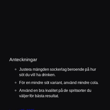
Anteckningar
Justera mängden sockerlag beroende på hur
söt du vill ha drinken.
För en mindre söt variant, använd mindre cola.
Använd en bra kvalitet på de spritsorter du
väljer för bästa resultat.