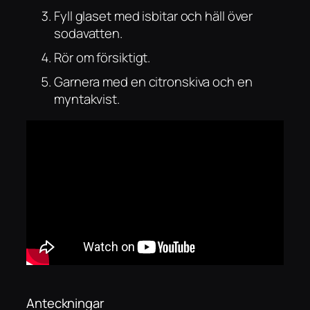
Fyll glaset med isbitar och häll över
sodavatten.
Rör om försiktigt.
Garnera med en citronskiva och en
myntakvist.
Anteckningar