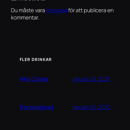
Du måste vara
inloggad
för att publicera en
kommentar.
FLER DRINKAR
januari 29, 2025
Piña Colada
januari 29, 2025
Passionsfrukt