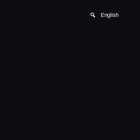
English