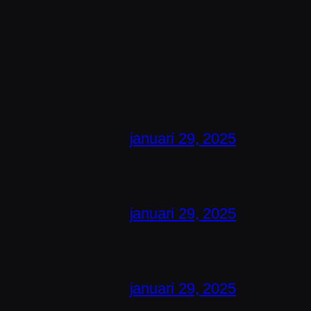
januari 29, 2025
januari 29, 2025
januari 29, 2025