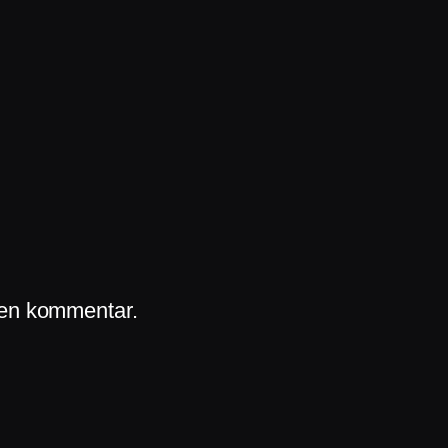
a en kommentar.