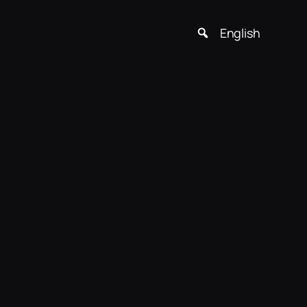
English