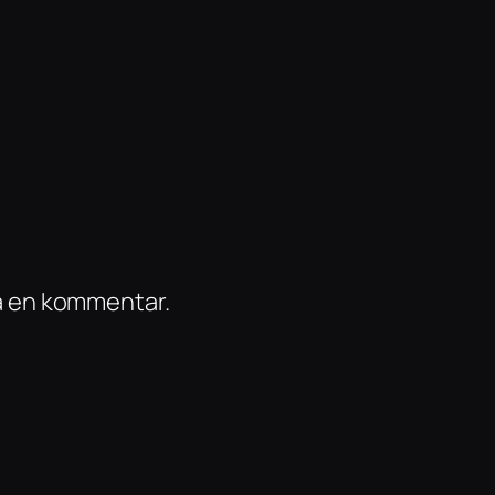
ra en kommentar.