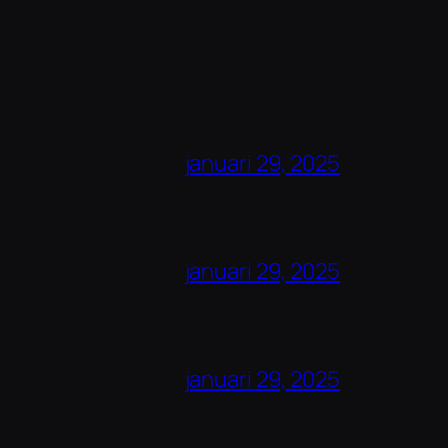
januari 29, 2025
januari 29, 2025
januari 29, 2025