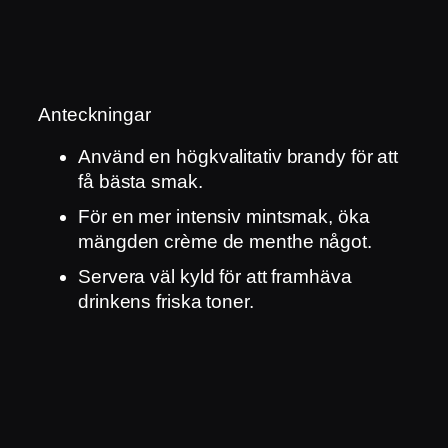
Anteckningar
Använd en högkvalitativ brandy för att
få bästa smak.
För en mer intensiv mintsmak, öka
mängden crème de menthe något.
Servera väl kyld för att framhäva
drinkens friska toner.