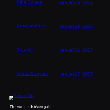
Piña Colada
januari 29, 2025
Passionsfrukt
januari 29, 2025
Tranbär
januari 29, 2025
Gurka & mynta
januari 29, 2025
Fler recept och bättre guider