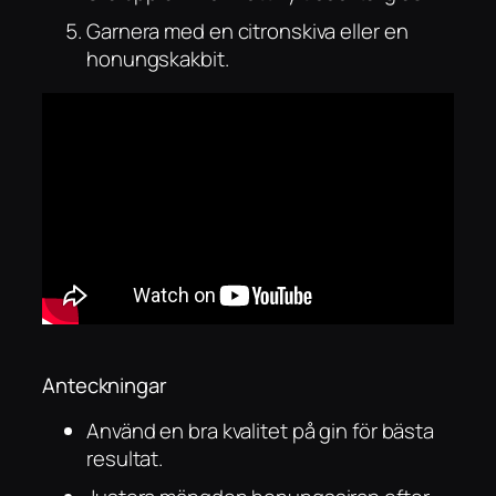
Garnera med en citronskiva eller en
honungskakbit.
Anteckningar
Använd en bra kvalitet på gin för bästa
resultat.