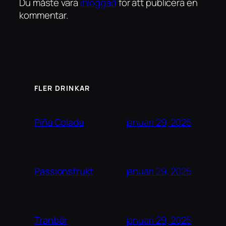
Du måste vara
inloggad
för att publicera en
kommentar.
FLER DRINKAR
januari 29, 2025
Piña Colada
januari 29, 2025
Passionsfrukt
januari 29, 2025
Tranbär