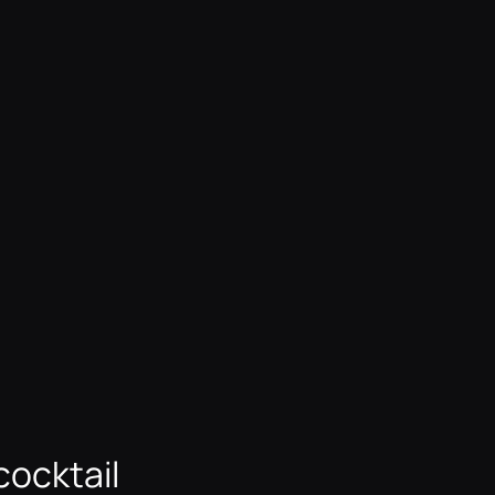
cocktail