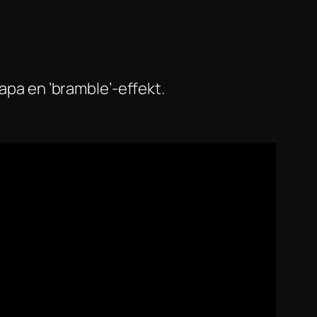
skapa en ’bramble’-effekt.