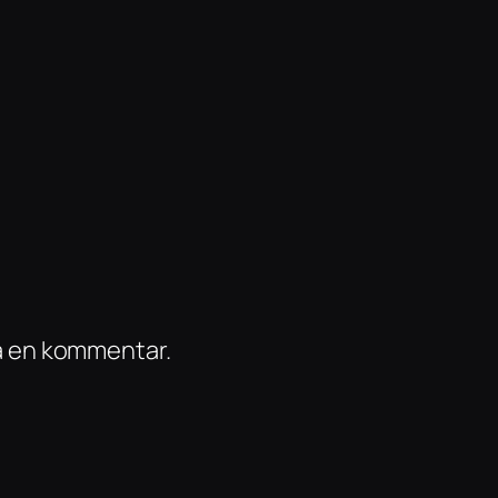
ra en kommentar.