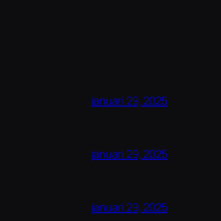
januari 29, 2025
januari 29, 2025
januari 29, 2025