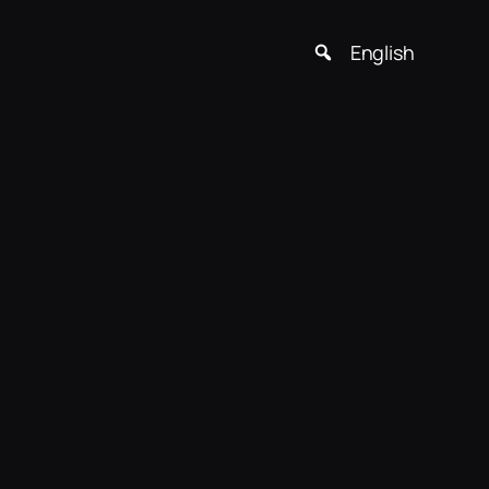
English