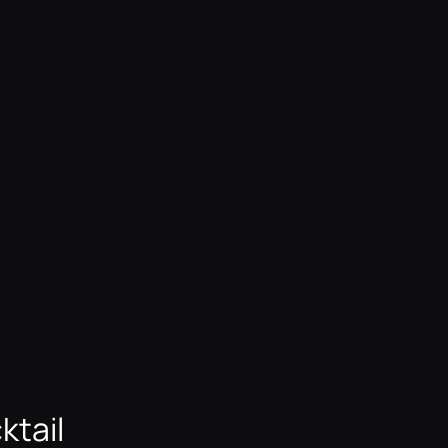
ktail