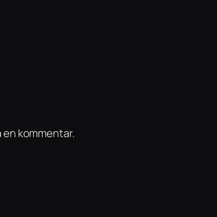
ra en kommentar.