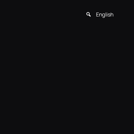
English