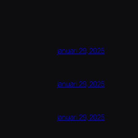
januari 29, 2025
januari 29, 2025
januari 29, 2025