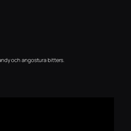
randy och angostura bitters.