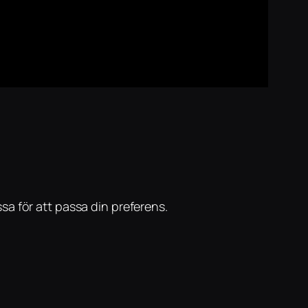
sa för att passa din preferens.