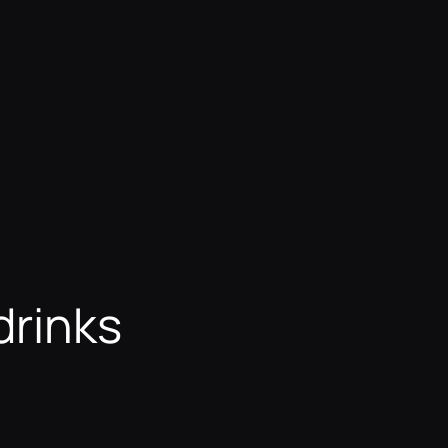
drinks