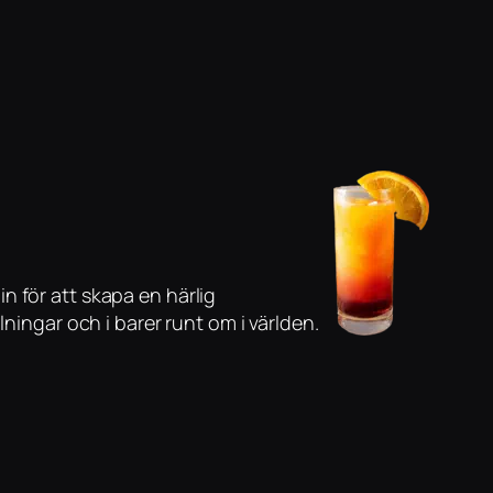
n för att skapa en härlig
ningar och i barer runt om i världen.