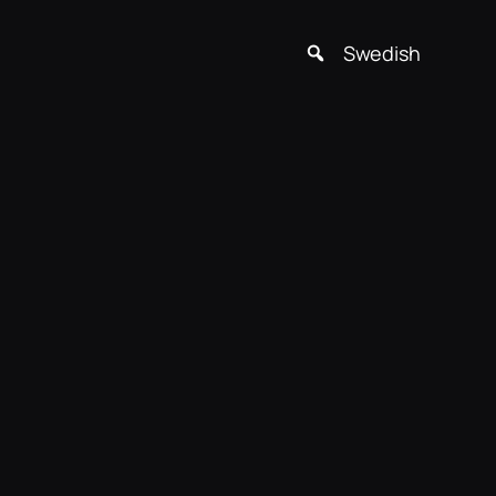
Swedish